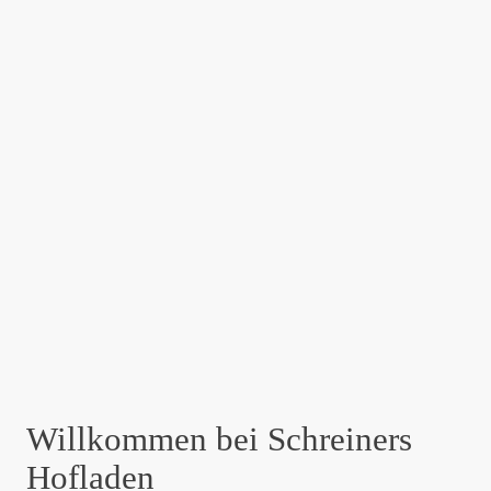
Willkommen bei Schreiners
Hofladen