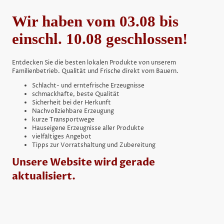
Wir haben vom 03.08 bis
einschl. 10.08 geschlossen!
Entdecken Sie die besten lokalen Produkte von unserem
Familienbetrieb. Qualität und Frische direkt vom Bauern.
Schlacht- und erntefrische Erzeugnisse
schmackhafte, beste Qualität
Sicherheit bei der Herkunft
Nachvollziehbare Erzeugung
kurze Transportwege
Hauseigene Erzeugnisse aller Produkte
vielfältiges Angebot
Tipps zur Vorratshaltung und Zubereitung
Unsere Website wird gerade
aktualisiert.